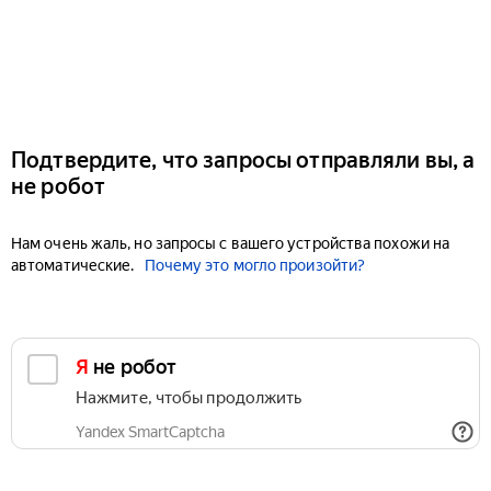
Подтвердите, что запросы отправляли вы, а
не робот
Нам очень жаль, но запросы с вашего устройства похожи на
автоматические.
Почему это могло произойти?
Я не робот
Нажмите, чтобы продолжить
Yandex SmartCaptcha