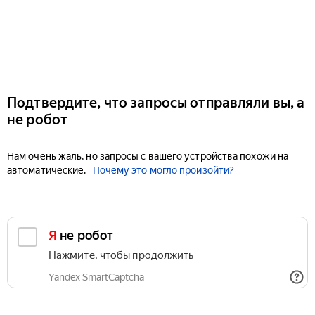
Подтвердите, что запросы отправляли вы, а
не робот
Нам очень жаль, но запросы с вашего устройства похожи на
автоматические.
Почему это могло произойти?
Я не робот
Нажмите, чтобы продолжить
Yandex SmartCaptcha