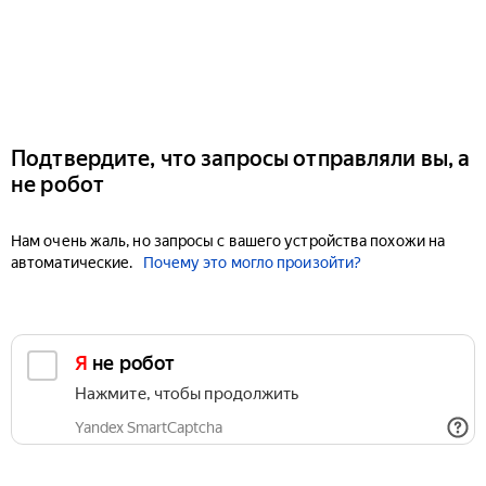
Подтвердите, что запросы отправляли вы, а
не робот
Нам очень жаль, но запросы с вашего устройства похожи на
автоматические.
Почему это могло произойти?
Я не робот
Нажмите, чтобы продолжить
Yandex SmartCaptcha