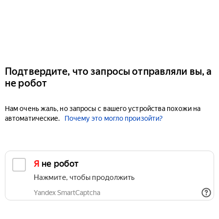
Подтвердите, что запросы отправляли вы, а
не робот
Нам очень жаль, но запросы с вашего устройства похожи на
автоматические.
Почему это могло произойти?
Я не робот
Нажмите, чтобы продолжить
Yandex SmartCaptcha