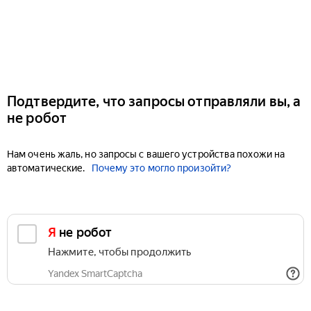
Подтвердите, что запросы отправляли вы, а
не робот
Нам очень жаль, но запросы с вашего устройства похожи на
автоматические.
Почему это могло произойти?
Я не робот
Нажмите, чтобы продолжить
Yandex SmartCaptcha