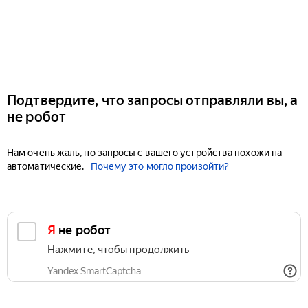
Подтвердите, что запросы отправляли вы, а
не робот
Нам очень жаль, но запросы с вашего устройства похожи на
автоматические.
Почему это могло произойти?
Я не робот
Нажмите, чтобы продолжить
Yandex SmartCaptcha