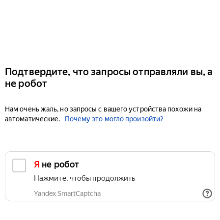
Подтвердите, что запросы отправляли вы, а
не робот
Нам очень жаль, но запросы с вашего устройства похожи на
автоматические.
Почему это могло произойти?
Я не робот
Нажмите, чтобы продолжить
Yandex SmartCaptcha