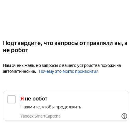
Подтвердите, что запросы отправляли вы, а
не робот
Нам очень жаль, но запросы с вашего устройства похожи на
автоматические.
Почему это могло произойти?
Я не робот
Нажмите, чтобы продолжить
Yandex SmartCaptcha