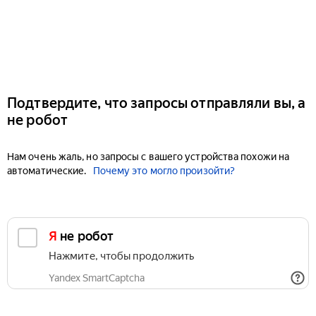
Подтвердите, что запросы отправляли вы, а
не робот
Нам очень жаль, но запросы с вашего устройства похожи на
автоматические.
Почему это могло произойти?
Я не робот
Нажмите, чтобы продолжить
Yandex SmartCaptcha