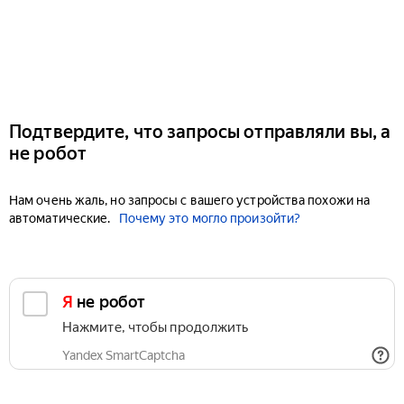
Подтвердите, что запросы отправляли вы, а
не робот
Нам очень жаль, но запросы с вашего устройства похожи на
автоматические.
Почему это могло произойти?
Я не робот
Нажмите, чтобы продолжить
Yandex SmartCaptcha