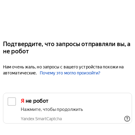
Подтвердите, что запросы отправляли вы, а
не робот
Нам очень жаль, но запросы с вашего устройства похожи на
автоматические.
Почему это могло произойти?
Я не робот
Нажмите, чтобы продолжить
Yandex SmartCaptcha