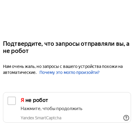
Подтвердите, что запросы отправляли вы, а
не робот
Нам очень жаль, но запросы с вашего устройства похожи на
автоматические.
Почему это могло произойти?
Я не робот
Нажмите, чтобы продолжить
Yandex SmartCaptcha