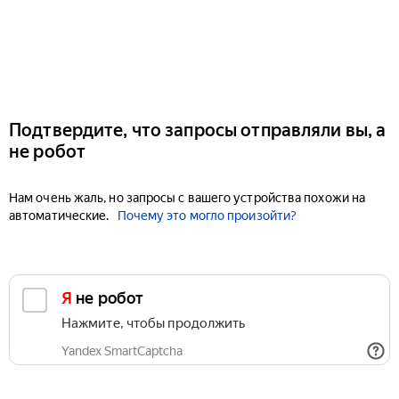
Подтвердите, что запросы отправляли вы, а
не робот
Нам очень жаль, но запросы с вашего устройства похожи на
автоматические.
Почему это могло произойти?
Я не робот
Нажмите, чтобы продолжить
Yandex SmartCaptcha