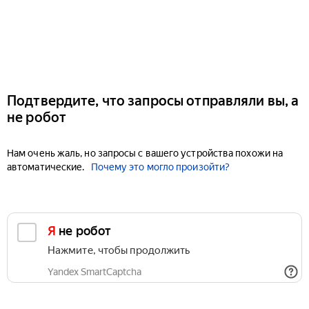
Подтвердите, что запросы отправляли вы, а
не робот
Нам очень жаль, но запросы с вашего устройства похожи на
автоматические.
Почему это могло произойти?
Я не робот
Нажмите, чтобы продолжить
Yandex SmartCaptcha