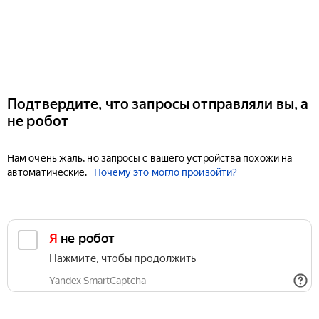
Подтвердите, что запросы отправляли вы, а
не робот
Нам очень жаль, но запросы с вашего устройства похожи на
автоматические.
Почему это могло произойти?
Я не робот
Нажмите, чтобы продолжить
Yandex SmartCaptcha