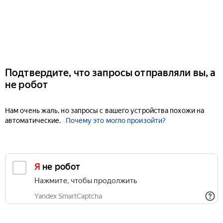
Подтвердите, что запросы отправляли вы, а
не робот
Нам очень жаль, но запросы с вашего устройства похожи на
автоматические.
Почему это могло произойти?
Я не робот
Нажмите, чтобы продолжить
Yandex SmartCaptcha