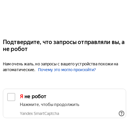
Подтвердите, что запросы отправляли вы, а
не робот
Нам очень жаль, но запросы с вашего устройства похожи на
автоматические.
Почему это могло произойти?
Я не робот
Нажмите, чтобы продолжить
Yandex SmartCaptcha