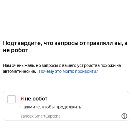
Подтвердите, что запросы отправляли вы, а
не робот
Нам очень жаль, но запросы с вашего устройства похожи на
автоматические.
Почему это могло произойти?
Я не робот
Нажмите, чтобы продолжить
Yandex SmartCaptcha