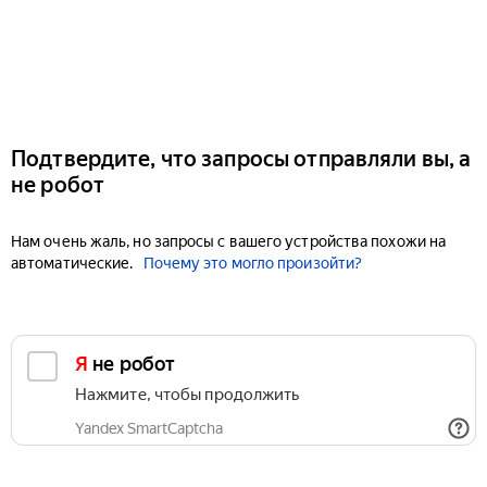
Подтвердите, что запросы отправляли вы, а
не робот
Нам очень жаль, но запросы с вашего устройства похожи на
автоматические.
Почему это могло произойти?
Я не робот
Нажмите, чтобы продолжить
Yandex SmartCaptcha