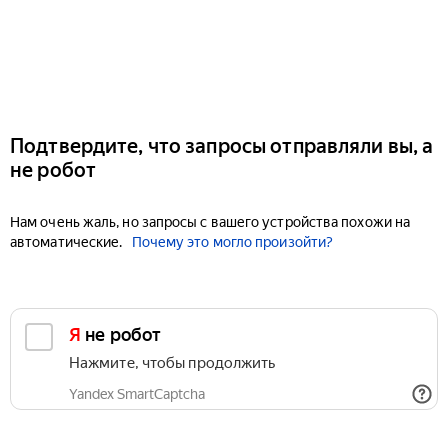
Подтвердите, что запросы отправляли вы, а
не робот
Нам очень жаль, но запросы с вашего устройства похожи на
автоматические.
Почему это могло произойти?
Я не робот
Нажмите, чтобы продолжить
Yandex SmartCaptcha