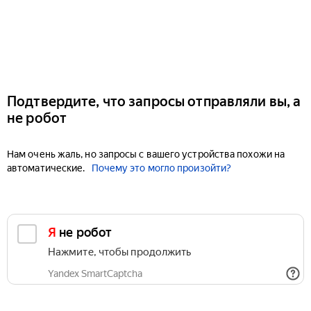
Подтвердите, что запросы отправляли вы, а
не робот
Нам очень жаль, но запросы с вашего устройства похожи на
автоматические.
Почему это могло произойти?
Я не робот
Нажмите, чтобы продолжить
Yandex SmartCaptcha