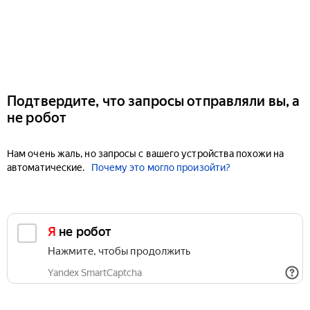
Подтвердите, что запросы отправляли вы, а
не робот
Нам очень жаль, но запросы с вашего устройства похожи на
автоматические.
Почему это могло произойти?
Я не робот
Нажмите, чтобы продолжить
Yandex SmartCaptcha