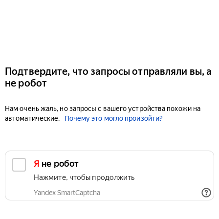
Подтвердите, что запросы отправляли вы, а
не робот
Нам очень жаль, но запросы с вашего устройства похожи на
автоматические.
Почему это могло произойти?
Я не робот
Нажмите, чтобы продолжить
Yandex SmartCaptcha