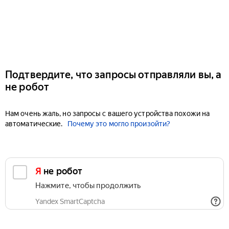
Подтвердите, что запросы отправляли вы, а
не робот
Нам очень жаль, но запросы с вашего устройства похожи на
автоматические.
Почему это могло произойти?
Я не робот
Нажмите, чтобы продолжить
Yandex SmartCaptcha