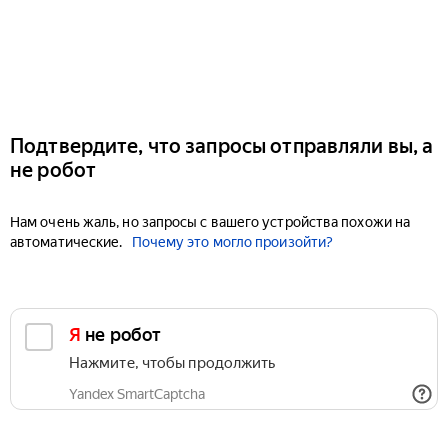
Подтвердите, что запросы отправляли вы, а
не робот
Нам очень жаль, но запросы с вашего устройства похожи на
автоматические.
Почему это могло произойти?
Я не робот
Нажмите, чтобы продолжить
Yandex SmartCaptcha