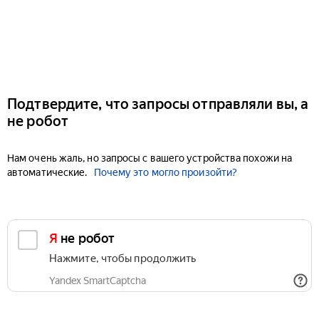
Подтвердите, что запросы отправляли вы, а
не робот
Нам очень жаль, но запросы с вашего устройства похожи на
автоматические.
Почему это могло произойти?
Я не робот
Нажмите, чтобы продолжить
Yandex SmartCaptcha