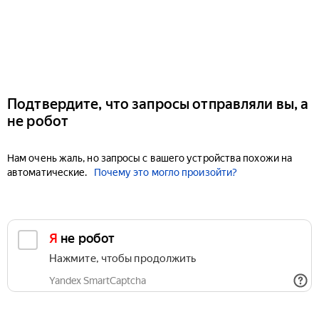
Подтвердите, что запросы отправляли вы, а
не робот
Нам очень жаль, но запросы с вашего устройства похожи на
автоматические.
Почему это могло произойти?
Я не робот
Нажмите, чтобы продолжить
Yandex SmartCaptcha