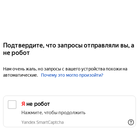
Подтвердите, что запросы отправляли вы, а
не робот
Нам очень жаль, но запросы с вашего устройства похожи на
автоматические.
Почему это могло произойти?
Я не робот
Нажмите, чтобы продолжить
Yandex SmartCaptcha