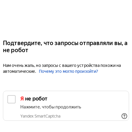
Подтвердите, что запросы отправляли вы, а
не робот
Нам очень жаль, но запросы с вашего устройства похожи на
автоматические.
Почему это могло произойти?
Я не робот
Нажмите, чтобы продолжить
Yandex SmartCaptcha