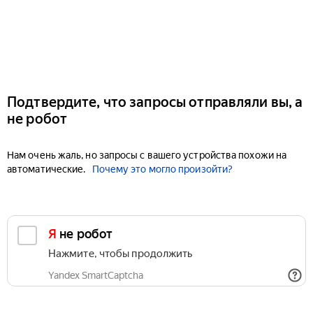
Подтвердите, что запросы отправляли вы, а
не робот
Нам очень жаль, но запросы с вашего устройства похожи на
автоматические.
Почему это могло произойти?
Я не робот
Нажмите, чтобы продолжить
Yandex SmartCaptcha