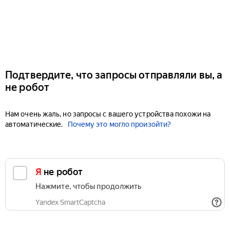
Подтвердите, что запросы отправляли вы, а
не робот
Нам очень жаль, но запросы с вашего устройства похожи на
автоматические.
Почему это могло произойти?
Я не робот
Нажмите, чтобы продолжить
Yandex SmartCaptcha