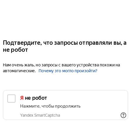
Подтвердите, что запросы отправляли вы, а
не робот
Нам очень жаль, но запросы с вашего устройства похожи на
автоматические.
Почему это могло произойти?
Я не робот
Нажмите, чтобы продолжить
Yandex SmartCaptcha