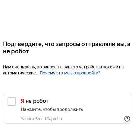
Подтвердите, что запросы отправляли вы, а
не робот
Нам очень жаль, но запросы с вашего устройства похожи на
автоматические.
Почему это могло произойти?
Я не робот
Нажмите, чтобы продолжить
Yandex SmartCaptcha