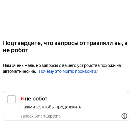
Подтвердите, что запросы отправляли вы, а
не робот
Нам очень жаль, но запросы с вашего устройства похожи на
автоматические.
Почему это могло произойти?
Я не робот
Нажмите, чтобы продолжить
Yandex SmartCaptcha