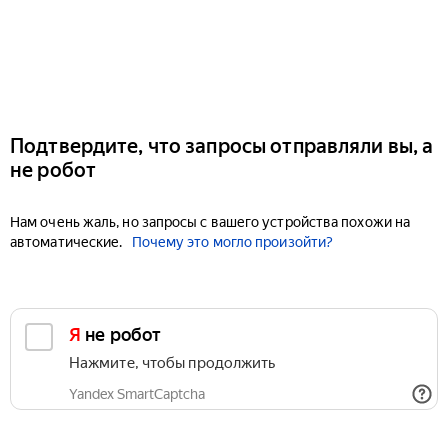
Подтвердите, что запросы отправляли вы, а
не робот
Нам очень жаль, но запросы с вашего устройства похожи на
автоматические.
Почему это могло произойти?
Я не робот
Нажмите, чтобы продолжить
Yandex SmartCaptcha