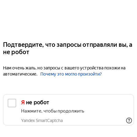
Подтвердите, что запросы отправляли вы, а
не робот
Нам очень жаль, но запросы с вашего устройства похожи на
автоматические.
Почему это могло произойти?
Я не робот
Нажмите, чтобы продолжить
Yandex SmartCaptcha