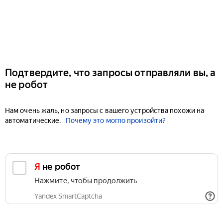
Подтвердите, что запросы отправляли вы, а
не робот
Нам очень жаль, но запросы с вашего устройства похожи на
автоматические.
Почему это могло произойти?
Я не робот
Нажмите, чтобы продолжить
Yandex SmartCaptcha