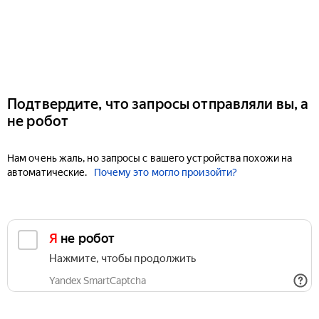
Подтвердите, что запросы отправляли вы, а
не робот
Нам очень жаль, но запросы с вашего устройства похожи на
автоматические.
Почему это могло произойти?
Я не робот
Нажмите, чтобы продолжить
Yandex SmartCaptcha