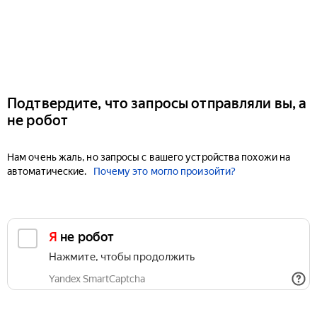
Подтвердите, что запросы отправляли вы, а
не робот
Нам очень жаль, но запросы с вашего устройства похожи на
автоматические.
Почему это могло произойти?
Я не робот
Нажмите, чтобы продолжить
Yandex SmartCaptcha