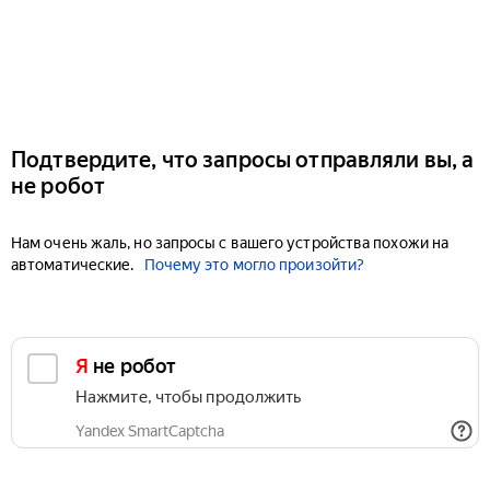
Подтвердите, что запросы отправляли вы, а
не робот
Нам очень жаль, но запросы с вашего устройства похожи на
автоматические.
Почему это могло произойти?
Я не робот
Нажмите, чтобы продолжить
Yandex SmartCaptcha