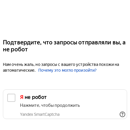
Подтвердите, что запросы отправляли вы, а
не робот
Нам очень жаль, но запросы с вашего устройства похожи на
автоматические.
Почему это могло произойти?
Я не робот
Нажмите, чтобы продолжить
Yandex SmartCaptcha