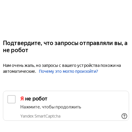
Подтвердите, что запросы отправляли вы, а
не робот
Нам очень жаль, но запросы с вашего устройства похожи на
автоматические.
Почему это могло произойти?
Я не робот
Нажмите, чтобы продолжить
Yandex SmartCaptcha