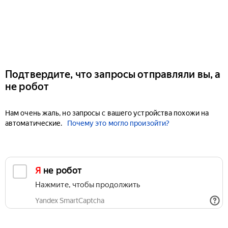
Подтвердите, что запросы отправляли вы, а
не робот
Нам очень жаль, но запросы с вашего устройства похожи на
автоматические.
Почему это могло произойти?
Я не робот
Нажмите, чтобы продолжить
Yandex SmartCaptcha