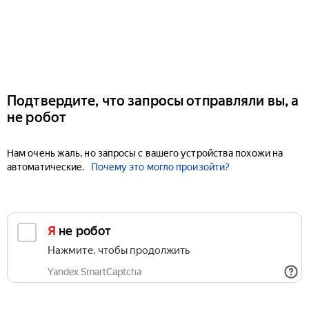
Подтвердите, что запросы отправляли вы, а
не робот
Нам очень жаль, но запросы с вашего устройства похожи на
автоматические.
Почему это могло произойти?
Я не робот
Нажмите, чтобы продолжить
Yandex SmartCaptcha