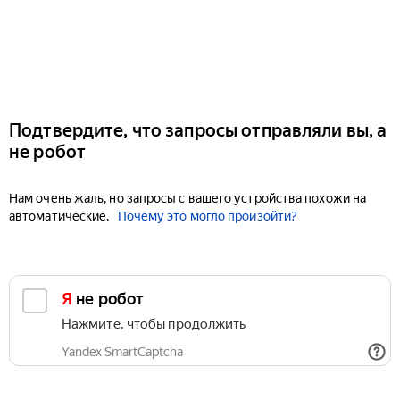
Подтвердите, что запросы отправляли вы, а
не робот
Нам очень жаль, но запросы с вашего устройства похожи на
автоматические.
Почему это могло произойти?
Я не робот
Нажмите, чтобы продолжить
Yandex SmartCaptcha