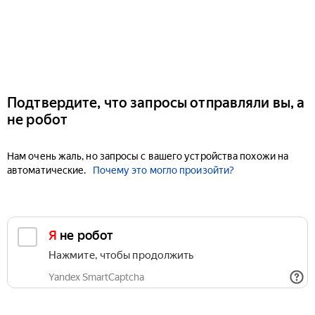
Подтвердите, что запросы отправляли вы, а
не робот
Нам очень жаль, но запросы с вашего устройства похожи на
автоматические.
Почему это могло произойти?
Я не робот
Нажмите, чтобы продолжить
Yandex SmartCaptcha