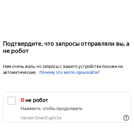
Подтвердите, что запросы отправляли вы, а
не робот
Нам очень жаль, но запросы с вашего устройства похожи на
автоматические.
Почему это могло произойти?
Я не робот
Нажмите, чтобы продолжить
Yandex SmartCaptcha