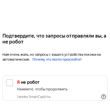
Подтвердите, что запросы отправляли вы, а
не робот
Нам очень жаль, но запросы с вашего устройства похожи на
автоматические.
Почему это могло произойти?
Я не робот
Нажмите, чтобы продолжить
Yandex SmartCaptcha