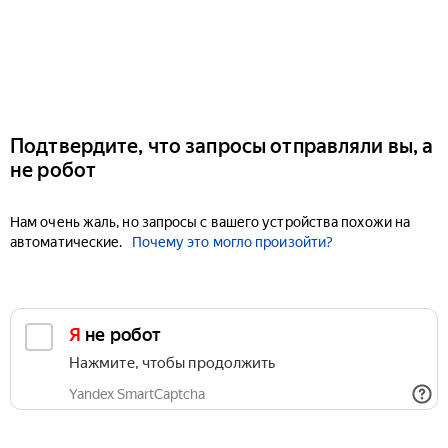
Подтвердите, что запросы отправляли вы, а
не робот
Нам очень жаль, но запросы с вашего устройства похожи на
автоматические.
Почему это могло произойти?
Я не робот
Нажмите, чтобы продолжить
Yandex SmartCaptcha