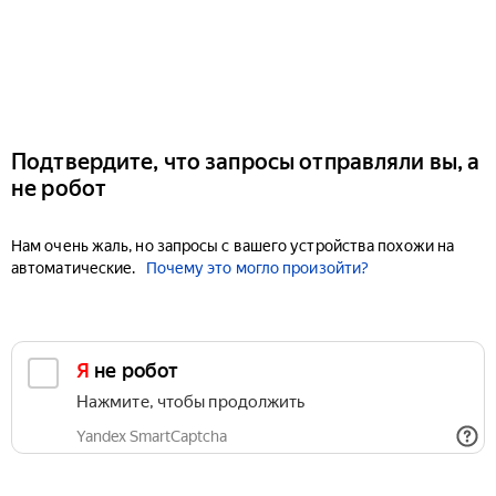
Подтвердите, что запросы отправляли вы, а
не робот
Нам очень жаль, но запросы с вашего устройства похожи на
автоматические.
Почему это могло произойти?
Я не робот
Нажмите, чтобы продолжить
Yandex SmartCaptcha